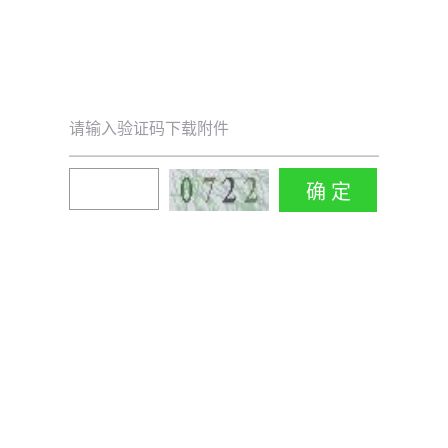
请输入验证码下载附件