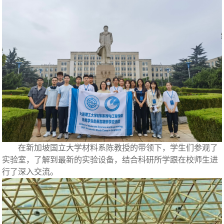
在新加坡国立大学材料系陈教授的带领下，学生们参观了
实验室，了解到最新的实验设备，结合科研所学跟在校师生进
行了深入交流。