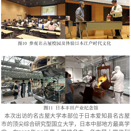
本次出访的名古屋大学本部位于日本爱知县名古屋
市的顶尖综合研究型国立大学，日本中部地方最高学