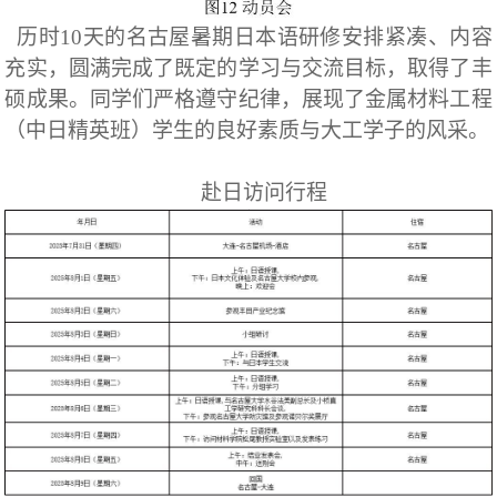
历时
10
天的名古屋暑期日本语研修安排紧凑、内容
充实，圆满完成了既定的学习与交流目标，取得了丰
硕成果。同学们严格遵守纪律，展现了金属材料工程
（中日精英班）学生的良好素质与大工学子的风采。
赴日访问行程