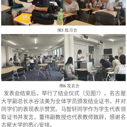
发表会结束后，举行了结业仪式（见图
7
）。名古屋
大学副总长水谷法美为全体学员颁发结业证书，并对
同学们的表现表示赞赏。马智轩同学作为学生代表领
取证书并发言，董伟副教授也代表教师致辞，感谢名
古屋大学的悉心安排。