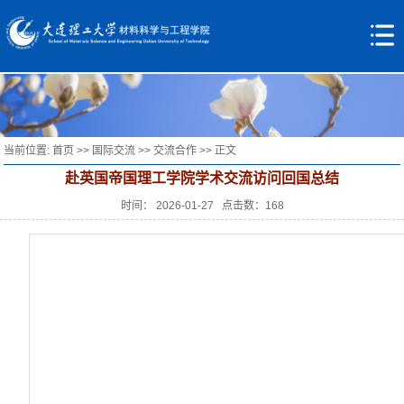
当前位置:
首页
>>
国际交流
>>
交流合作
>> 正文
赴英国帝国理工学院学术交流访问回国总结
时间： 2026-01-27 点击数：
168